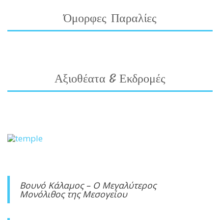
Όμορφες Παραλίες
Αξιοθέατα & Εκδρομές
Βουνό Κάλαμος – Ο Μεγαλύτερος
Μονόλιθος της Μεσογείου