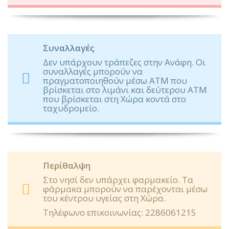
Συναλλαγές
Δεν υπάρχουν τράπεζες στην Ανάφη.
Οι
συναλλαγές μπορούν να
πραγματοποιηθούν μέσω ΑΤΜ που
βρίσκεται στο λιμάνι και δεύτερου ΑΤΜ
που βρίσκεται στη Χώρα κοντά στο
ταχυδρομείο.
Περίθαλψη
Στο νησί δεν υπάρχει φαρμακείο.
Τα
φάρμακα μπορούν να παρέχονται μέσω
του κέντρου υγείας στη Χώρα.
Τηλέφωνο επικοινωνίας: 2286061215