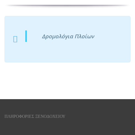
Δρομολόγια Πλοίων
ΠΛΗΡΟΦΟΡΙΕΣ ΞΕΝΟΔΟΧΕΙΟΥ