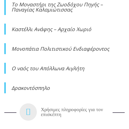
Το Μοναστήρι της Ζωοδόχου Πηγής –
Παναγίας Καλαμιώτισσας
Καστέλλι Ανάφης – Αρχαίο Χωριό
Μονοπάτια Πολιτιστικού Ενδιαφέροντος
O ναός του Απόλλωνα Αιγλήτη
Δρακοντόσπηλο
Χρήσιμες πληροφορίες για τον
επισκέπτη